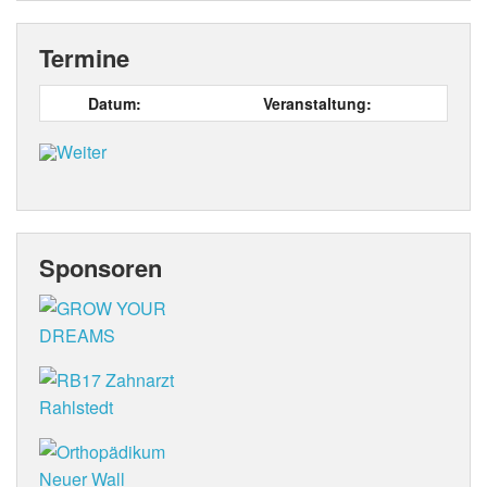
Termine
Datum:
Veranstaltung:
Sponsoren