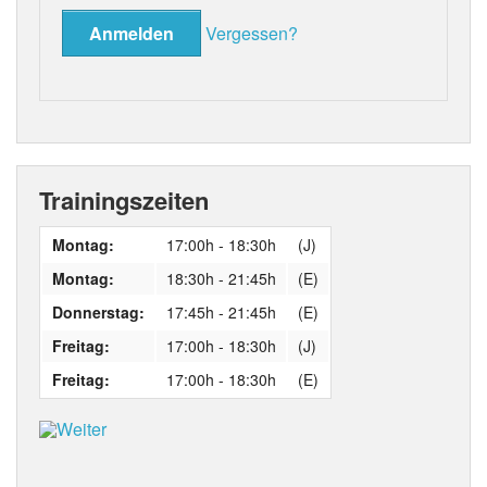
Vergessen?
Trainingszeiten
Montag:
17:00h - 18:30h
(J)
Montag:
18:30h - 21:45h
(E)
Donnerstag:
17:45h - 21:45h
(E)
Freitag:
17:00h - 18:30h
(J)
Freitag:
17:00h - 18:30h
(E)