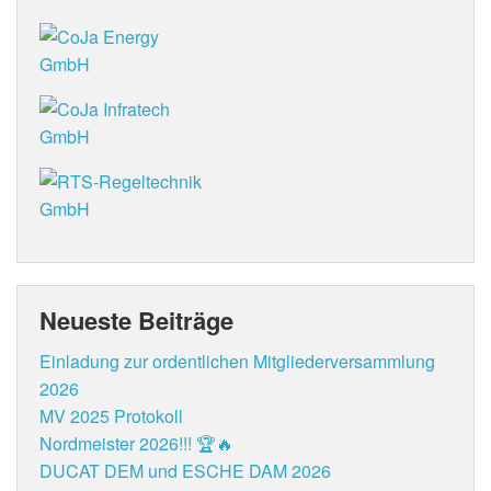
Neueste Beiträge
Einladung zur ordentlichen Mitgliederversammlung
2026
MV 2025 Protokoll
Nordmeister 2026!!! 🏆🔥
DUCAT DEM und ESCHE DAM 2026