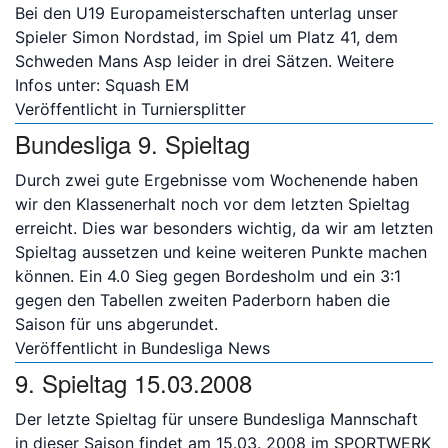
Bei den U19 Europameisterschaften unterlag unser
Spieler Simon Nordstad, im Spiel um Platz 41, dem
Schweden Mans Asp leider in drei Sätzen. Weitere
Infos unter: Squash EM
Veröffentlicht in
Turniersplitter
Bundesliga 9. Spieltag
Durch zwei gute Ergebnisse vom Wochenende haben
wir den Klassenerhalt noch vor dem letzten Spieltag
erreicht. Dies war besonders wichtig, da wir am letzten
Spieltag aussetzen und keine weiteren Punkte machen
können. Ein 4.0 Sieg gegen Bordesholm und ein 3:1
gegen den Tabellen zweiten Paderborn haben die
Saison für uns abgerundet.
Veröffentlicht in
Bundesliga News
9. Spieltag 15.03.2008
Der letzte Spieltag für unsere Bundesliga Mannschaft
in dieser Saison findet am 15.03. 2008 im SPORTWERK