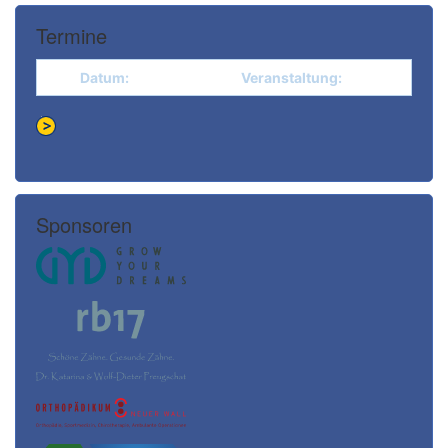
Termine
Datum:
Veranstaltung:
Sponsoren