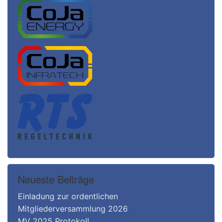
Neueste Beiträge
Einladung zur ordentlichen
Mitgliederversammlung 2026
MV 2025 Protokoll