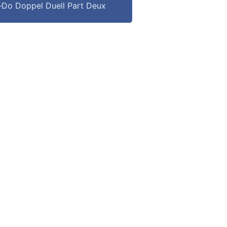
–Do Doppel Duell Part Deux