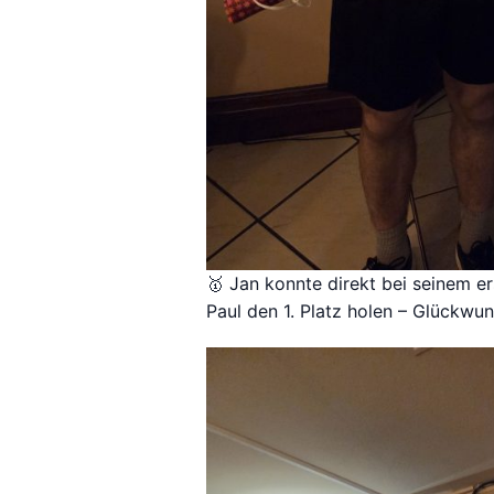
🥇 Jan konnte direkt bei seinem 
Paul den 1. Platz holen – Glückwun