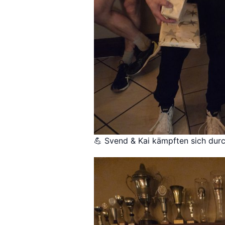
💪 Svend & Kai kämpften sich durc