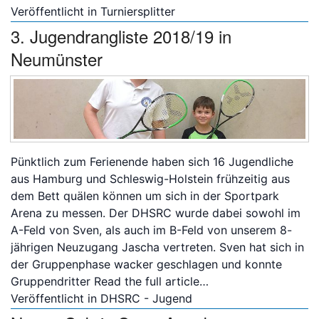
Veröffentlicht in
Turniersplitter
3. Jugendrangliste 2018/19 in
Neumünster
Pünktlich zum Ferienende haben sich 16 Jugendliche
aus Hamburg und Schleswig-Holstein frühzeitig aus
dem Bett quälen können um sich in der Sportpark
Arena zu messen. Der DHSRC wurde dabei sowohl im
A-Feld von Sven, als auch im B-Feld von unserem 8-
jährigen Neuzugang Jascha vertreten. Sven hat sich in
der Gruppenphase wacker geschlagen und konnte
Gruppendritter
Read the full article…
Veröffentlicht in
DHSRC - Jugend