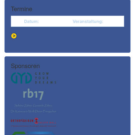
Termine
Datum:
Veranstaltung:
Sponsoren