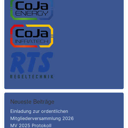
Neueste Beiträge
Einladung zur ordentlichen
Mitgliederversammlung 2026
MV 2025 Protokoll