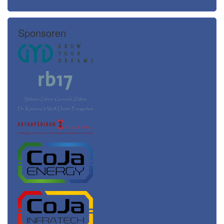
Sponsoren