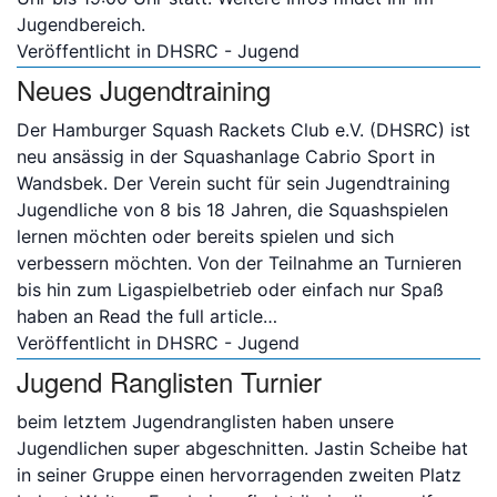
Jugendbereich.
Veröffentlicht in
DHSRC - Jugend
Neues Jugendtraining
Der Hamburger Squash Rackets Club e.V. (DHSRC) ist
neu ansässig in der Squashanlage Cabrio Sport in
Wandsbek. Der Verein sucht für sein Jugendtraining
Jugendliche von 8 bis 18 Jahren, die Squashspielen
lernen möchten oder bereits spielen und sich
verbessern möchten. Von der Teilnahme an Turnieren
bis hin zum Ligaspielbetrieb oder einfach nur Spaß
haben an
Read the full article…
Veröffentlicht in
DHSRC - Jugend
Jugend Ranglisten Turnier
beim letztem Jugendranglisten haben unsere
Jugendlichen super abgeschnitten. Jastin Scheibe hat
in seiner Gruppe einen hervorragenden zweiten Platz