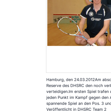
Hamburg, den 24.03.2012Am abschl
Reserve des DHSRC den noch verb
verteidigen.Im ersten Spiel trafen
jeden Punkt im Kampf gegen den Ab
spannende Spiel an den Pos. 3 un
Veröffentlicht in
DHSRC Team 2