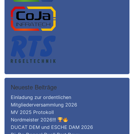
Neueste Beiträge
Einladung zur ordentlichen
Mitgliederversammlung 2026
MV 2025 Protokoll
Nordmeister 2026!!!
DUCAT DEM und ESCHE DAM 2026