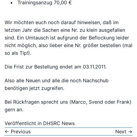
Trainingsanzug 70,00 €
Bitte anmelden
Wir möchten euch noch darauf hinweisen, daß im
letzten Jahr die Sachen eine Nr. zu klein ausgefallen
sind. Ein Umtausch ist aufgrund der Beflockung leider
nicht möglich, also lieber eine Nr. größer bestellen (mal
so als Tip!).
Die Frist zur Bestellung endet am 03.11.2011.
Also alle Neuen und alle die noch Nachschub
benötigen jetzt zugreifen.
Bei Rückfragen sprecht uns (Marco, Svend oder Frank)
gern an.
Veröffentlicht in
DHSRC News
←
Previous
Next
→