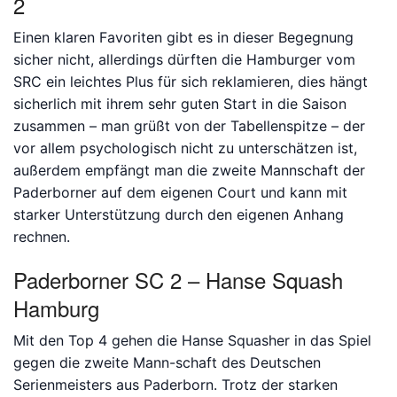
2
Einen klaren Favoriten gibt es in dieser Begegnung
sicher nicht, allerdings dürften die Hamburger vom
SRC ein leichtes Plus für sich reklamieren, dies hängt
sicherlich mit ihrem sehr guten Start in die Saison
zusammen – man grüßt von der Tabellenspitze – der
vor allem psychologisch nicht zu unterschätzen ist,
außerdem empfängt man die zweite Mannschaft der
Paderborner auf dem eigenen Court und kann mit
starker Unterstützung durch den eigenen Anhang
rechnen.
Paderborner SC 2 – Hanse Squash
Hamburg
Mit den Top 4 gehen die Hanse Squasher in das Spiel
gegen die zweite Mann-schaft des Deutschen
Serienmeisters aus Paderborn. Trotz der starken