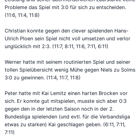
Probleme das Spiel mit 3:0 für sich zu entscheiden.
(11:6, 11:4, 11:8)
Bitte anmelden
Christian konnte gegen den clever spielenden Hans-
Ulrich Ploen sein Spiel nicht voll umsetzen und verlor
unglücklich mit 2:3. (11:7, 8:11, 11:6, 7:11, 6:11)
Werner hatte mit seinem routinierten Spiel und seiner
tollen Spielübersicht wenig Mühe gegen Niels zu Solms
3:0 zu gewinnen. (11:4, 11:7, 11:8)
Peter hatte mit Kai Lemitz einen harten Brocken vor
sich. Er konnte gut mitspielen, musste sich aber 0:3
gegen den in der letzten Saison noch in der 2.
Bundesliga spielenden (und evtl. für die Verbandsliga
etwas zu starken) Kai geschlagen geben. (6:11, 7:11,
7:11)