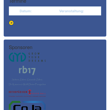
Termine
Datum:
Veranstaltung:
Sponsoren