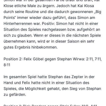
Klose etliche Male zu ärgern. Jedoch hat Kai Klosa
durch seine Routine und die dadurch gewonnenen „Big
Points“ immer wieder dazu geführt, dass Simon am
Hinterherrennen war. Positiv: Simon hat nicht in einer
Situation des Spieles nachgelassen bzw. aufgehört an
sich zu glauben. Wenn er dieses in die nächsten Spiele
übernehmen kann, wird er in dieser Saison ein sehr
gutes Ergebnis hinbekommen.
Position 2: Felix Göbel gegen Stephan Wirwa: 2:11, 7:11,
8:11
Im gesamten Spiel hatte Stephan das Zepter in der
Hand und Felix hatte nicht in einer Situation des
Spieles, die Möglichkeit gehabt, den Sieg von Stephan
zu gefärden.