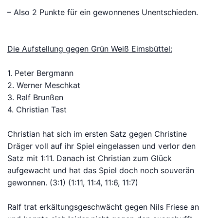
– Also 2 Punkte für ein gewonnenes Unentschieden.
Die Aufstellung gegen Grün Weiß Eimsbüttel:
1. Peter Bergmann
2. Werner Meschkat
3. Ralf Brunßen
4. Christian Tast
Christian hat sich im ersten Satz gegen Christine
Dräger voll auf ihr Spiel eingelassen und verlor den
Satz mit 1:11. Danach ist Christian zum Glück
aufgewacht und hat das Spiel doch noch souverän
gewonnen. (3:1) (1:11, 11:4, 11:6, 11:7)
Ralf trat erkältungsgeschwächt gegen Nils Friese an