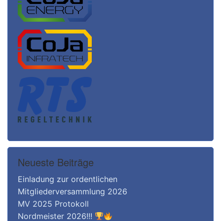
Neueste Beiträge
Einladung zur ordentlichen
Mitgliederversammlung 2026
MV 2025 Protokoll
Nordmeister 2026!!!