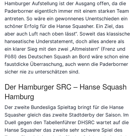
Hamburger Aufstellung ist der Ausgang offen, da die
Paderborner eigentlich immer mit einem starken Team
antreten. So wäre ein gewonnenes Unentschieden ein
schöner Erfolg für die Hanse Squasher. Ein Ziel, das
aber auch Luft nach oben lässt“. Soweit das klassische
hanseatische Understatement, doch alles andere als
ein klarer Sieg mit den zwei „Altmeistern“ (Frenz und
Pößl) des Deutschen Squash an Bord wäre schon eine
faustdicke Überraschung, auch wenn die Paderborner
sicher nie zu unterschätzen sind.
Der Hamburger SRC – Hanse Squash
Hamburg
Der zweite Bundesliga Spieltag bringt für die Hanse
Squasher gleich das zweite Stadtderby der Saison. Im
Duell gegen den Tabellenführer DHSRC wartet auf die
Hanse Squasher das zweite sehr schwere Spiel des