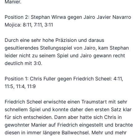
Manier.
Position 2: Stephan Wirwa gegen Jairo Javier Navarro
Mojica: 8:11, 7:11, 3:11
Durch eine sehr hohe Präzision und daraus
gesultierendes Stellungsspiel von Jairo, kam Stephan
leider nicht zu seinem Spiel und Jairo gewann recht
deutlich mit 3:0.
Position 1: Chris Fuller gegen Friedrich Scheel: 4:11,
11:5, 11:4, 11:9
Friedrich Scheel erwischte einen Traumstart mit sehr
schnellem Spiel und konnte daher den ersten Satz klar
für sich entscheiden. Dann aber hatte sich Chris in
gewohnter Manier auf Friedrich eingestellt und brachte
diesen in immer längere Ballwechsel. Mehr und mehr