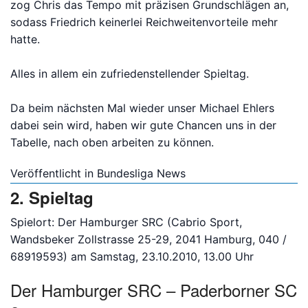
zog Chris das Tempo mit präzisen Grundschlägen an,
sodass Friedrich keinerlei Reichweitenvorteile mehr
hatte.
Alles in allem ein zufriedenstellender Spieltag.
Da beim nächsten Mal wieder unser Michael Ehlers
dabei sein wird, haben wir gute Chancen uns in der
Tabelle, nach oben arbeiten zu können.
Veröffentlicht in
Bundesliga News
2. Spieltag
Spielort: Der Hamburger SRC (Cabrio Sport,
Wandsbeker Zollstrasse 25-29, 2041 Hamburg, 040 /
68919593) am Samstag, 23.10.2010, 13.00 Uhr
Der Hamburger SRC – Paderborner SC