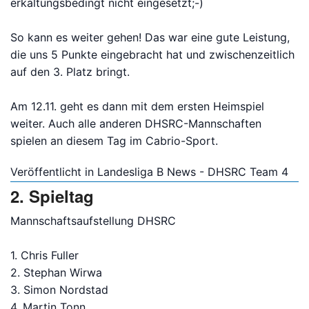
erkältungsbedingt nicht eingesetzt;-)
So kann es weiter gehen! Das war eine gute Leistung,
die uns 5 Punkte eingebracht hat und zwischenzeitlich
auf den 3. Platz bringt.
Am 12.11. geht es dann mit dem ersten Heimspiel
weiter. Auch alle anderen DHSRC-Mannschaften
spielen an diesem Tag im Cabrio-Sport.
Veröffentlicht in
Landesliga B News - DHSRC Team 4
2. Spieltag
Mannschaftsaufstellung DHSRC
1. Chris Fuller
2. Stephan Wirwa
3. Simon Nordstad
4. Martin Tonn