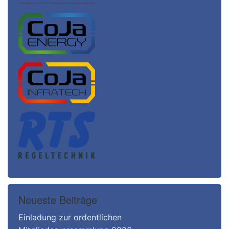
Neueste Beiträge
Einladung zur ordentlichen