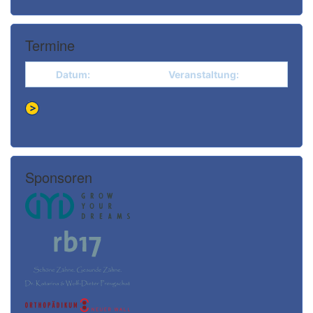
Termine
Datum:
Veranstaltung:
Sponsoren