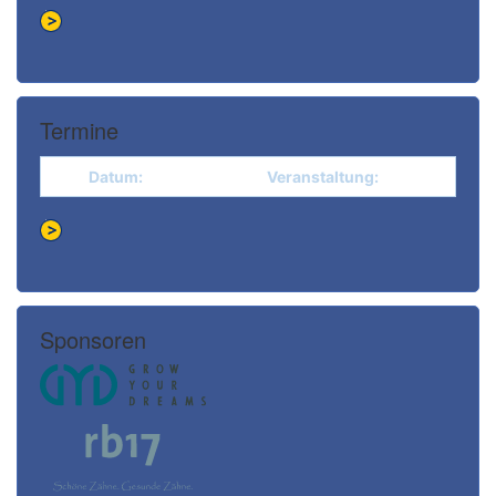
Termine
Datum:
Veranstaltung:
Sponsoren