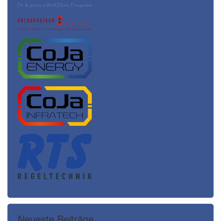
Neueste Beiträge