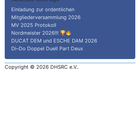
Einladung zur ordentlichen
Mitgliederversammlung 2026
MV 2025 Protokoll
Nordmeister 2026!!!
DUCAT DEM und ESCHE DAM 2026
Di–Do Doppel Duell Part Deux
Copyright © 2026
DHSRC e.V.
.