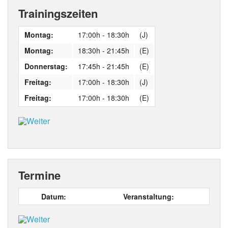
Trainingszeiten
Montag:
17:00h - 18:30h
(J)
Montag:
18:30h - 21:45h
(E)
Donnerstag:
17:45h - 21:45h
(E)
Freitag:
17:00h - 18:30h
(J)
Freitag:
17:00h - 18:30h
(E)
Termine
Datum:
Veranstaltung: