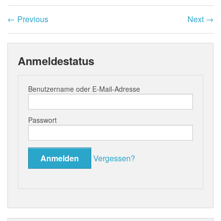
←
Previous
Next
→
Anmeldestatus
Benutzername oder E-Mail-Adresse
Passwort
Vergessen?