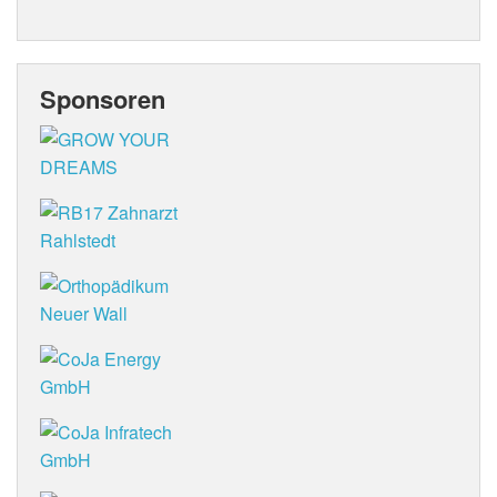
Sponsoren