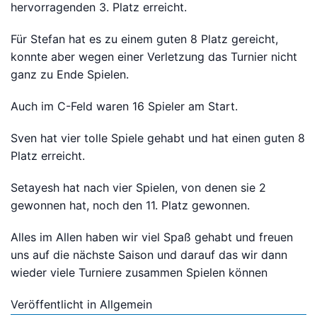
hervorragenden 3. Platz erreicht.
Für Stefan hat es zu einem guten 8 Platz gereicht,
Bitte anmelden
konnte aber wegen einer Verletzung das Turnier nicht
ganz zu Ende Spielen.
Auch im C-Feld waren 16 Spieler am Start.
Sven hat vier tolle Spiele gehabt und hat einen guten 8
Platz erreicht.
Setayesh hat nach vier Spielen, von denen sie 2
gewonnen hat, noch den 11. Platz gewonnen.
Alles im Allen haben wir viel Spaß gehabt und freuen
uns auf die nächste Saison und darauf das wir dann
wieder viele Turniere zusammen Spielen können
Veröffentlicht in
Allgemein