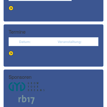
Termine
Datum:
Veranstaltung:
Sponsoren