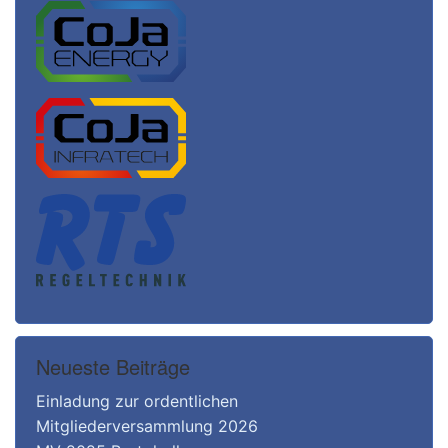
Neueste Beiträge
Einladung zur ordentlichen
Mitgliederversammlung 2026