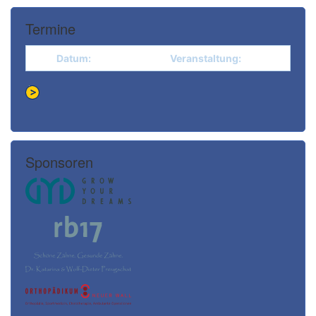
Termine
Datum:
Veranstaltung:
Sponsoren