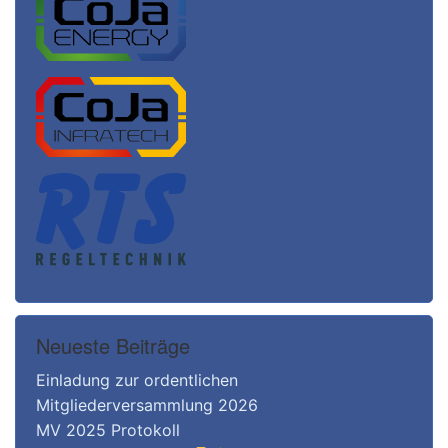
Neueste Beiträge
Einladung zur ordentlichen
Mitgliederversammlung 2026
MV 2025 Protokoll