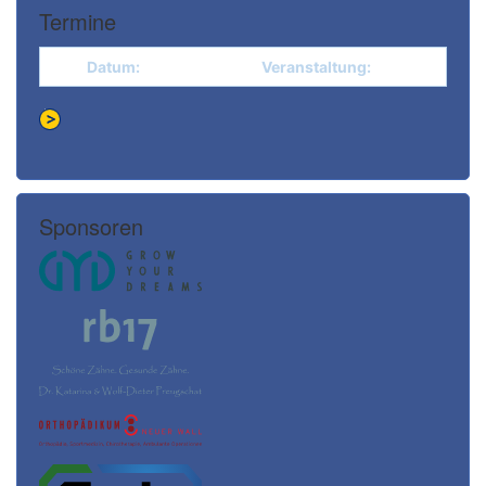
Termine
Datum:
Veranstaltung:
Sponsoren