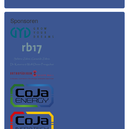
Sponsoren