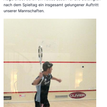
nach dem Spieltag ein insgesamt gelungener Auftritt
unserer Mannschaften.