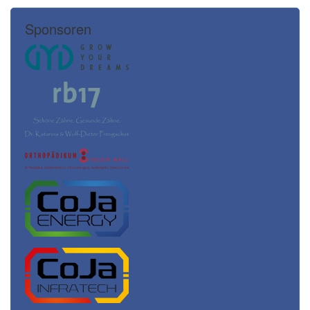
Sponsoren