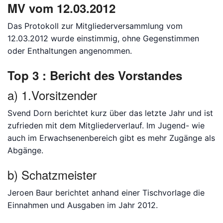
MV vom 12.03.2012
Das Protokoll zur Mitgliederversammlung vom
Bitte anmelden
12.03.2012 wurde einstimmig, ohne Gegenstimmen
oder Enthaltungen angenommen.
Top 3 : Bericht des Vorstandes
a) 1.Vorsitzender
Svend Dorn berichtet kurz über das letzte Jahr und ist
zufrieden mit dem Mitgliederverlauf. Im Jugend- wie
auch im Erwachsenenbereich gibt es mehr Zugänge als
Abgänge.
b) Schatzmeister
Jeroen Baur berichtet anhand einer Tischvorlage die
Einnahmen und Ausgaben im Jahr 2012.