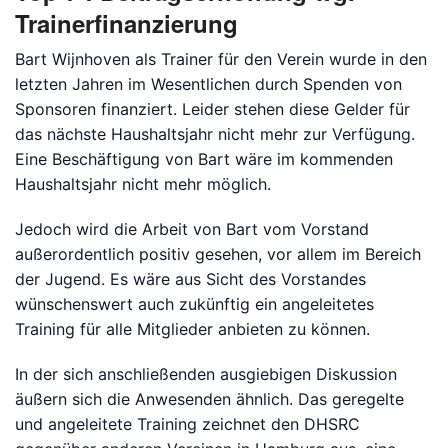
Trainerfinanzierung
Bart Wijnhoven als Trainer für den Verein wurde in den
letzten Jahren im Wesentlichen durch Spenden von
Sponsoren finanziert. Leider stehen diese Gelder für
das nächste Haushaltsjahr nicht mehr zur Verfügung.
Eine Beschäftigung von Bart wäre im kommenden
Haushaltsjahr nicht mehr möglich.
Jedoch wird die Arbeit von Bart vom Vorstand
außerordentlich positiv gesehen, vor allem im Bereich
der Jugend. Es wäre aus Sicht des Vorstandes
wünschenswert auch zukünftig ein angeleitetes
Training für alle Mitglieder anbieten zu können.
In der sich anschließenden ausgiebigen Diskussion
äußern sich die Anwesenden ähnlich. Das geregelte
und angeleitete Training zeichnet den DHSRC