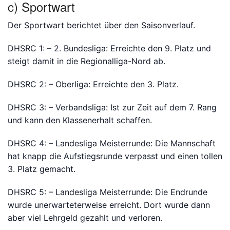
c) Sportwart
Der Sportwart berichtet über den Saisonverlauf.
DHSRC 1: – 2. Bundesliga: Erreichte den 9. Platz und
steigt damit in die Regionalliga-Nord ab.
DHSRC 2: – Oberliga: Erreichte den 3. Platz.
DHSRC 3: – Verbandsliga: Ist zur Zeit auf dem 7. Rang
und kann den Klassenerhalt schaffen.
DHSRC 4: – Landesliga Meisterrunde: Die Mannschaft
hat knapp die Aufstiegsrunde verpasst und einen tollen
3. Platz gemacht.
DHSRC 5: – Landesliga Meisterrunde: Die Endrunde
wurde unerwarteterweise erreicht. Dort wurde dann
aber viel Lehrgeld gezahlt und verloren.