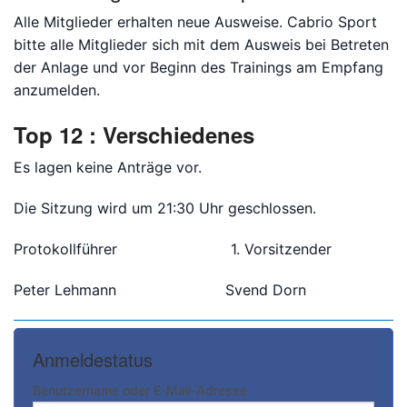
Alle Mitglieder erhalten neue Ausweise. Cabrio Sport
bitte alle Mitglieder sich mit dem Ausweis bei Betreten
der Anlage und vor Beginn des Trainings am Empfang
anzumelden.
Top 12 : Verschiedenes
Es lagen keine Anträge vor.
Die Sitzung wird um 21:30 Uhr geschlossen.
Protokollf
ü
hrer 1. Vorsitzender
Peter Lehmann Svend Dorn
Anmeldestatus
Benutzername oder E-Mail-Adresse