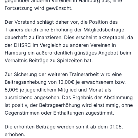
gegenüber anderen Vereinen in Hamburg aus, eine
Fortsetzung wird gewünscht.
Der Vorstand schlägt daher vor, die Position des
Trainers durch eine Erhöhung der Mitgliedsbeiträge
dauerhaft zu finanzieren. Dies erscheint akzeptabel, da
der DHSRC im Vergleich zu anderen Vereinen in
Hamburg ein außerordentlich günstiges Angebot beim
Verhältnis Beiträge zu Spielzeiten hat.
Zur Sicherung der weiteren Trainerarbeit wird eine
Beitragsanhebung von 10,00
€ je erwachsenem bzw.
5,00€ je jugendlichem Mitglied und Monat als
ausreichend angesehen. Das Ergebnis der Abstimmung
ist positiv, der Beitragserhöhung wird einstimmig, ohne
Gegenstimmen oder Enthaltungen zugestimmt.
Die erhöhten Beiträge werden somit ab dem 01.05.
erhoben.