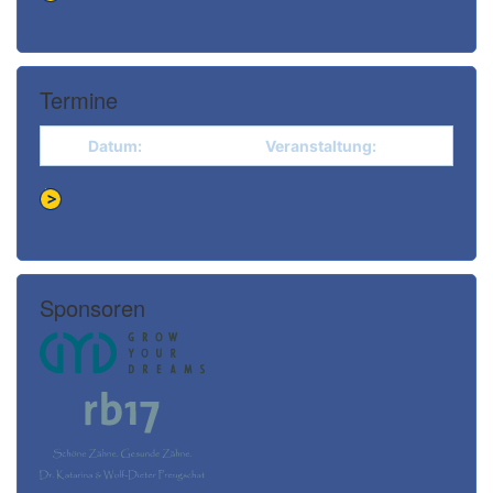
Termine
Datum:
Veranstaltung:
Sponsoren