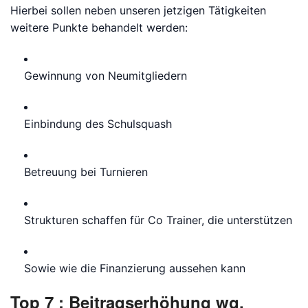
Hierbei sollen neben unseren jetzigen Tätigkeiten
weitere Punkte behandelt werden:
Gewinnung von Neumitgliedern
Einbindung des Schulsquash
Betreuung bei Turnieren
Strukturen schaffen für Co Trainer, die unterstützen
Sowie wie die Finanzierung aussehen kann
Top 7 : Beitragserhöhung wg.