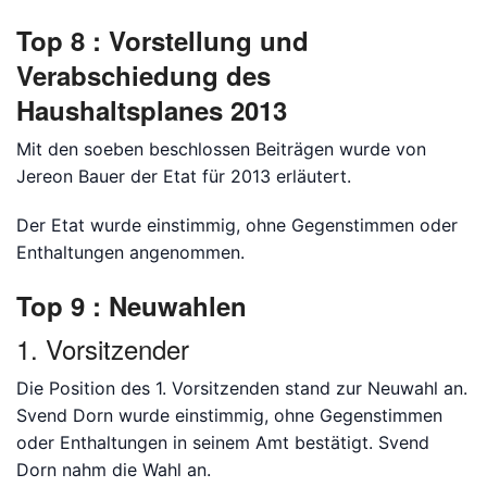
Top 8 : Vorstellung und
Verabschiedung des
Haushaltsplanes 2013
Mit den soeben beschlossen Beiträgen wurde von
Jereon Bauer der Etat für 2013 erläutert.
Der Etat wurde einstimmig, ohne Gegenstimmen oder
Enthaltungen angenommen.
Top 9 : Neuwahlen
1. Vorsitzender
Die Position des 1. Vorsitzenden stand zur Neuwahl an.
Svend Dorn wurde einstimmig, ohne Gegenstimmen
oder Enthaltungen in seinem Amt bestätigt. Svend
Dorn nahm die Wahl an.