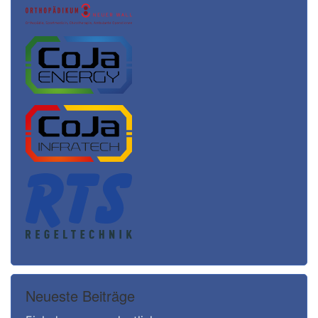
Neueste Beiträge