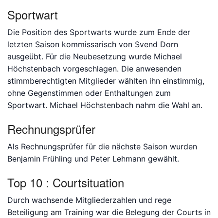
Sportwart
Die Position des Sportwarts wurde zum Ende der
letzten Saison kommissarisch von Svend Dorn
ausgeübt. Für die Neubesetzung wurde Michael
Höchstenbach vorgeschlagen. Die anwesenden
stimmberechtigten Mitglieder wählten ihn einstimmig,
ohne Gegenstimmen oder Enthaltungen zum
Sportwart. Michael Höchstenbach nahm die Wahl an.
Rechnungsprüfer
Als Rechnungsprüfer für die nächste Saison wurden
Benjamin Frühling und Peter Lehmann gewählt.
Top 10 : Courtsituation
Durch wachsende Mitgliederzahlen und rege
Beteiligung am Training war die Belegung der Courts in