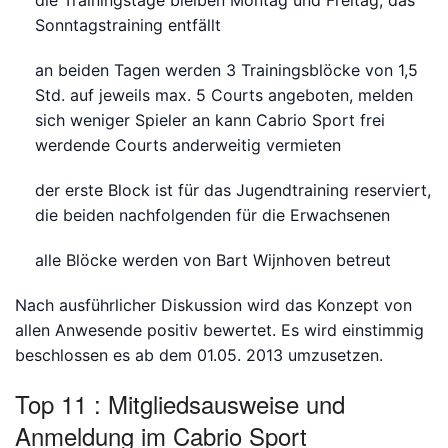
die Trainingstage bleiben Montag und Freitag, das
Sonntagstraining entfällt
an beiden Tagen werden 3 Trainingsblöcke von 1,5
Std. auf jeweils max. 5 Courts angeboten, melden
sich weniger Spieler an kann Cabrio Sport frei
werdende Courts anderweitig vermieten
der erste Block ist für das Jugendtraining reserviert,
die beiden nachfolgenden für die Erwachsenen
alle Blöcke werden von Bart Wijnhoven betreut
Nach ausführlicher Diskussion wird das Konzept von
allen Anwesende positiv bewertet. Es wird einstimmig
beschlossen es ab dem 01.05. 2013 umzusetzen.
Top 11 : Mitgliedsausweise und
Anmeldung im Cabrio Sport