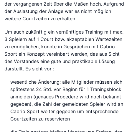
der vergangenen Zeit über die Maßen hoch. Aufgrund
der Auslastung der Anlage war es nicht möglich
weitere Courtzeiten zu erhalten.
Um auch zukünftig ein vernünftiges Training mit max.
3 Spielern auf 1 Court bzw. akzeptablen Wartezeiten
zu ermöglichen, konnte in Gesprächen mit Cabrio
Sport ein Konzept vereinbart werden, das aus Sicht
des Vorstandes eine gute und praktikable Lösung
darstellt. Es sieht vor :
wesentliche Änderung: alle Mitglieder müssen sich
spätestens 24 Std. vor Beginn für 1 Traningsblock
anmelden (genaues Procedere wird noch bekannt
gegeben), die Zahl der gemeldeten Spieler wird an
Cabrio Sport weiter gegeben um entsprechende
Courtzeiten zu reservieren