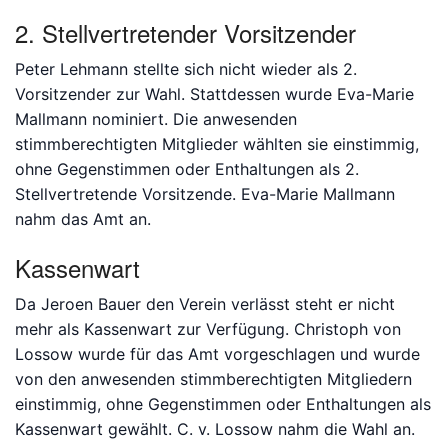
2. Stellvertretender Vorsitzender
Peter Lehmann stellte sich nicht wieder als 2.
Vorsitzender zur Wahl. Stattdessen wurde Eva-Marie
Mallmann nominiert. Die anwesenden
stimmberechtigten Mitglieder wählten sie einstimmig,
ohne Gegenstimmen oder Enthaltungen als 2.
Stellvertretende Vorsitzende. Eva-Marie Mallmann
nahm das Amt an.
Kassenwart
Da Jeroen Bauer den Verein verlässt steht er nicht
mehr als Kassenwart zur Verfügung. Christoph von
Lossow wurde für das Amt vorgeschlagen und wurde
von den anwesenden stimmberechtigten Mitgliedern
einstimmig, ohne Gegenstimmen oder Enthaltungen als
Kassenwart gewählt. C. v. Lossow nahm die Wahl an.