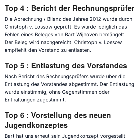
Top 4 : Bericht der Rechnungsprüfer
Die Abrechnung / Bilanz des Jahres 2012 wurde durch
Christoph v. Lossow geprüft. Es wurde lediglich das
Fehlen eines Beleges von Bart Wijhoven bemängelt.
Der Beleg wird nachgereicht. Christoph v. Lossow
empfiehlt den Vorstand zu entlasten.
Top 5 : Entlastung des Vorstandes
Nach Bericht des Rechnungsprüfers wurde über die
Entlastung des Vorstandes abgestimmt. Der Entlastung
wurde einstimmig, ohne Gegenstimmen oder
Enthaltungen zugestimmt.
Top 6 : Vorstellung des neuen
Jugendkonzeptes
Bart hat uns erneut sein Jugendkonzept vorgestellt.