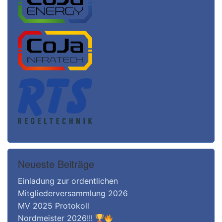
Neueste Beiträge
Einladung zur ordentlichen
Mitgliederversammlung 2026
MV 2025 Protokoll
Nordmeister 2026!!!