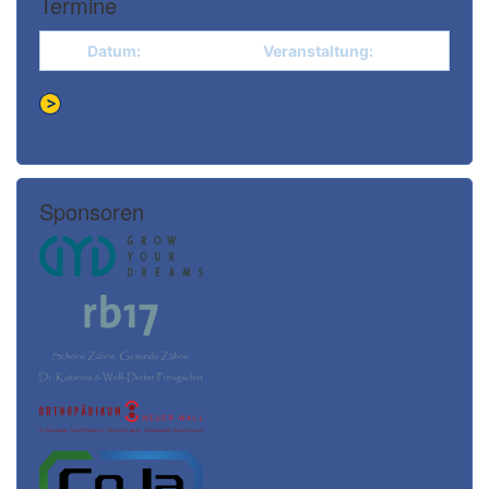
Termine
Datum:
Veranstaltung:
Sponsoren